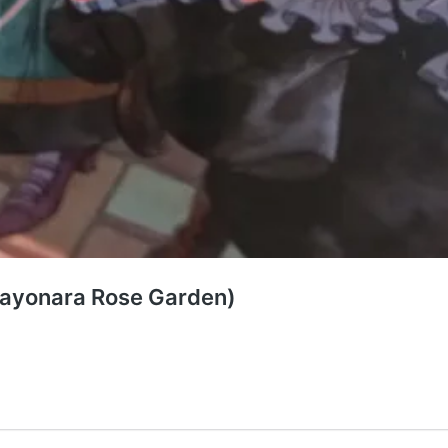
ayonara Rose Garden)