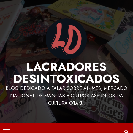
LACRADORES
DESINTOXICADOS
BLOG DEDICADO A FALAR SOBRE ANIMES, MERCADO
NACIONAL DE MANGÁS E OUTROS ASSUNTOS DA
CULTURA OTAKU.