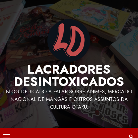
LACRADORES
DESINTOXICADOS
BLOG DEDICADO A FALAR SOBRE ANIMES, MERCADO
NACIONAL DE MANGÁS E OUTROS ASSUNTOS DA
CULTURA OTAKU.