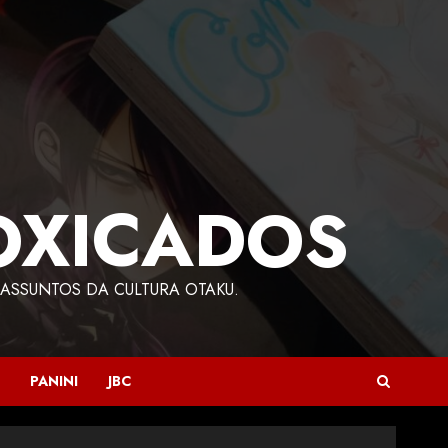
OXICADOS
ASSUNTOS DA CULTURA OTAKU.
PANINI
JBC