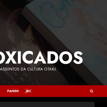
OXICADOS
ASSUNTOS DA CULTURA OTAKU.
PANINI
JBC