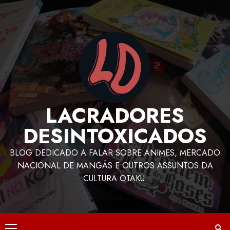
LACRADORES
DESINTOXICADOS
BLOG DEDICADO A FALAR SOBRE ANIMES, MERCADO
NACIONAL DE MANGÁS E OUTROS ASSUNTOS DA
CULTURA OTAKU.