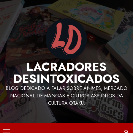
LACRADORES
DESINTOXICADOS
BLOG DEDICADO A FALAR SOBRE ANIMES, MERCADO
NACIONAL DE MANGÁS E OUTROS ASSUNTOS DA
CULTURA OTAKU.