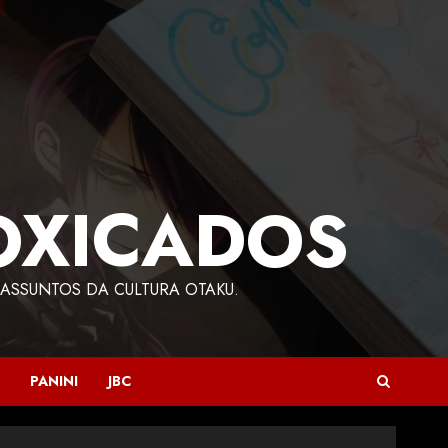
OXICADOS
ASSUNTOS DA CULTURA OTAKU.
PANINI
JBC