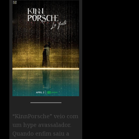
“KinnPorsche” veio com
um hype avassalador.
Quando enfim saiu a