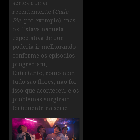
séries que vi
recentemente (
Cutie
Pie
, por exemplo), mas
ok. Estava naquela
expectativa de que
poderia ir melhorando
conforme os episódios
progrediam,
Entretanto, como nem
tudo são flores, não foi
isso que aconteceu, e os
problemas surgiram
fortemente na série.