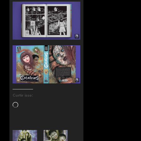
Curtir isso: