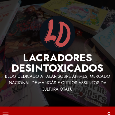
LACRADORES
DESINTOXICADOS
BLOG DEDICADO A FALAR SOBRE ANIMES, MERCADO
NACIONAL DE MANGÁS E OUTROS ASSUNTOS DA
CULTURA OTAKU.