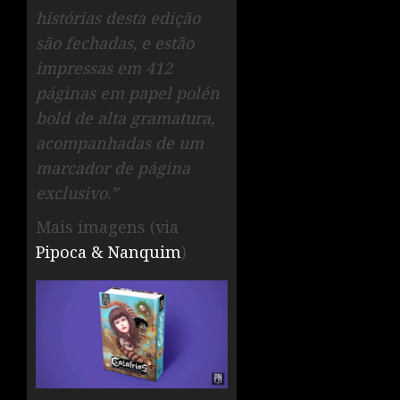
histórias desta edição
são fechadas, e estão
impressas em 412
páginas em papel polén
bold de alta gramatura,
acompanhadas de um
marcador de página
exclusivo.”
Mais imagens (via
Pipoca & Nanquim
)