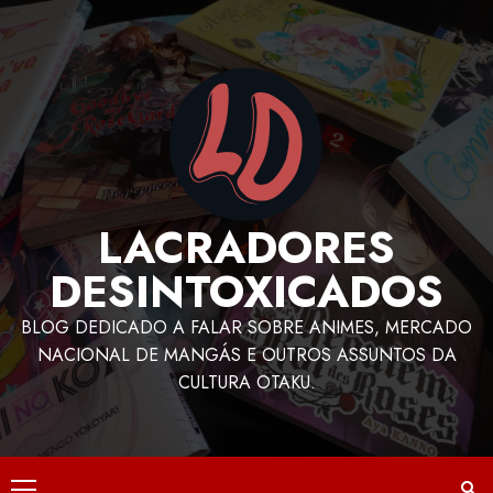
LACRADORES
DESINTOXICADOS
BLOG DEDICADO A FALAR SOBRE ANIMES, MERCADO
NACIONAL DE MANGÁS E OUTROS ASSUNTOS DA
CULTURA OTAKU.