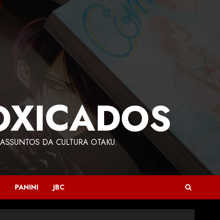
OXICADOS
ASSUNTOS DA CULTURA OTAKU.
PANINI
JBC