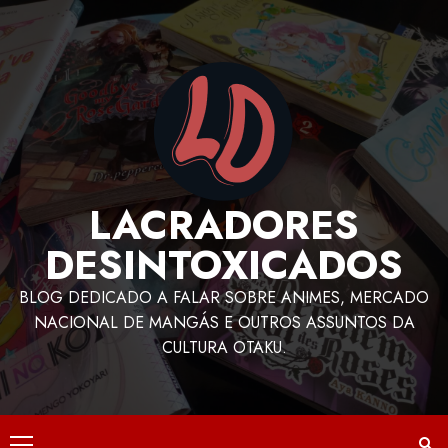
LACRADORES
DESINTOXICADOS
BLOG DEDICADO A FALAR SOBRE ANIMES, MERCADO
NACIONAL DE MANGÁS E OUTROS ASSUNTOS DA
CULTURA OTAKU.