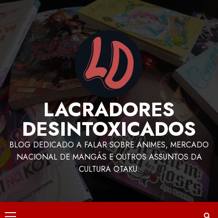
LACRADORES
DESINTOXICADOS
BLOG DEDICADO A FALAR SOBRE ANIMES, MERCADO
NACIONAL DE MANGÁS E OUTROS ASSUNTOS DA
CULTURA OTAKU.