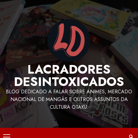
LACRADORES
DESINTOXICADOS
BLOG DEDICADO A FALAR SOBRE ANIMES, MERCADO
NACIONAL DE MANGÁS E OUTROS ASSUNTOS DA
CULTURA OTAKU.