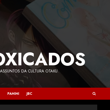
OXICADOS
ASSUNTOS DA CULTURA OTAKU.
PANINI
JBC