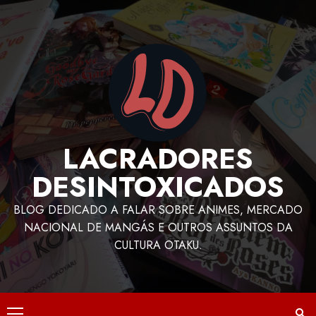
LACRADORES
DESINTOXICADOS
BLOG DEDICADO A FALAR SOBRE ANIMES, MERCADO
NACIONAL DE MANGÁS E OUTROS ASSUNTOS DA
CULTURA OTAKU.