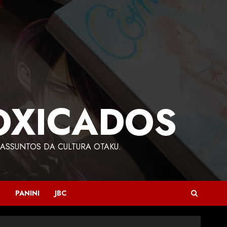
OXICADOS
ASSUNTOS DA CULTURA OTAKU.
PANINI
JBC