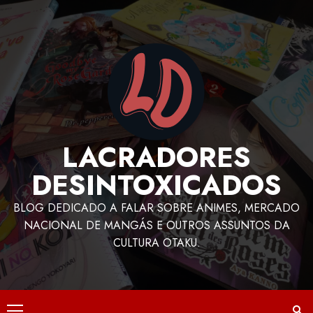
LACRADORES
DESINTOXICADOS
BLOG DEDICADO A FALAR SOBRE ANIMES, MERCADO
NACIONAL DE MANGÁS E OUTROS ASSUNTOS DA
CULTURA OTAKU.