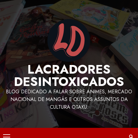
LACRADORES
DESINTOXICADOS
BLOG DEDICADO A FALAR SOBRE ANIMES, MERCADO
NACIONAL DE MANGÁS E OUTROS ASSUNTOS DA
CULTURA OTAKU.