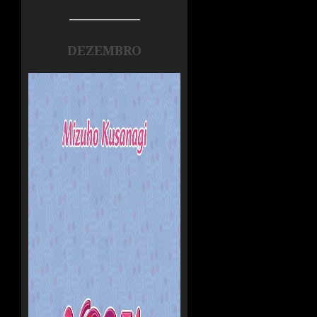
DEZEMBRO