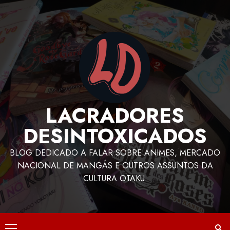
LACRADORES
DESINTOXICADOS
BLOG DEDICADO A FALAR SOBRE ANIMES, MERCADO
NACIONAL DE MANGÁS E OUTROS ASSUNTOS DA
CULTURA OTAKU.