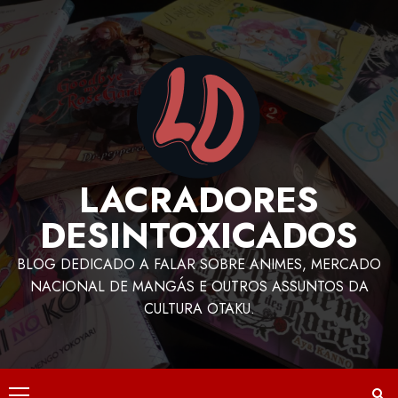
LACRADORES
DESINTOXICADOS
BLOG DEDICADO A FALAR SOBRE ANIMES, MERCADO
NACIONAL DE MANGÁS E OUTROS ASSUNTOS DA
CULTURA OTAKU.