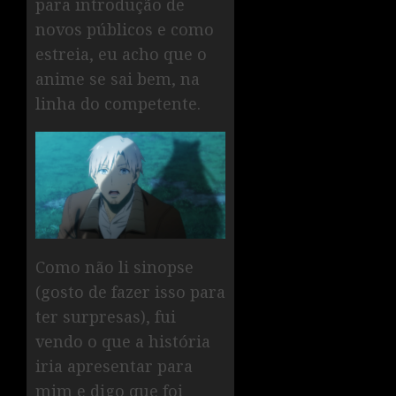
para introdução de
novos públicos e como
estreia, eu acho que o
anime se sai bem, na
linha do competente.
Como não li sinopse
(gosto de fazer isso para
ter surpresas), fui
vendo o que a história
iria apresentar para
mim e digo que foi