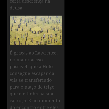
certa descrença na
deusa.
É graças ao Lawrence,
no maior acaso
possível, que a Holo
consegue escapar da
vila se transferindo
para o maço de trigo
que ele tinha na sua
carroça. E no momento
do encontro entre eles