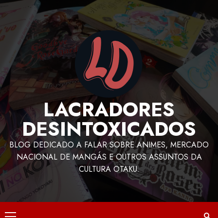
LACRADORES
DESINTOXICADOS
BLOG DEDICADO A FALAR SOBRE ANIMES, MERCADO
NACIONAL DE MANGÁS E OUTROS ASSUNTOS DA
CULTURA OTAKU.