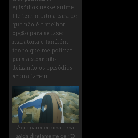
episódios nesse anime.
Ele tem muito a cara de
que não é o melhor
opção para se fazer
maratona e também
tenho que me policiar
para acabar não
deixando os episódios
acumularem.
Aqui pareceu uma cena
saída diretamente de “O