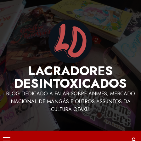
LACRADORES
DESINTOXICADOS
BLOG DEDICADO A FALAR SOBRE ANIMES, MERCADO
NACIONAL DE MANGÁS E OUTROS ASSUNTOS DA
CULTURA OTAKU.