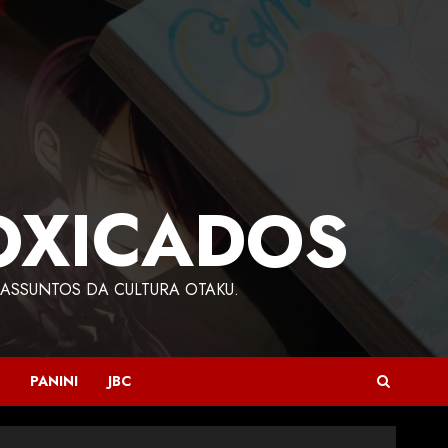
OXICADOS
ASSUNTOS DA CULTURA OTAKU.
PANINI
JBC