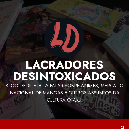
LACRADORES
DESINTOXICADOS
BLOG DEDICADO A FALAR SOBRE ANIMES, MERCADO
NACIONAL DE MANGÁS E OUTROS ASSUNTOS DA
CULTURA OTAKU.