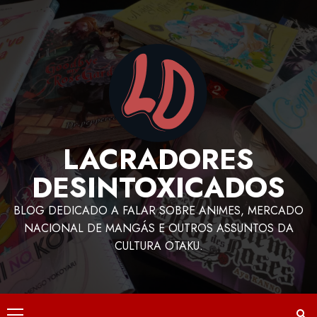
LACRADORES
DESINTOXICADOS
BLOG DEDICADO A FALAR SOBRE ANIMES, MERCADO
NACIONAL DE MANGÁS E OUTROS ASSUNTOS DA
CULTURA OTAKU.