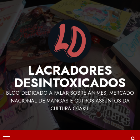
LACRADORES
DESINTOXICADOS
BLOG DEDICADO A FALAR SOBRE ANIMES, MERCADO
NACIONAL DE MANGÁS E OUTROS ASSUNTOS DA
CULTURA OTAKU.