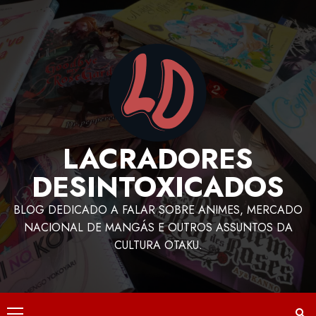
LACRADORES
DESINTOXICADOS
BLOG DEDICADO A FALAR SOBRE ANIMES, MERCADO
NACIONAL DE MANGÁS E OUTROS ASSUNTOS DA
CULTURA OTAKU.