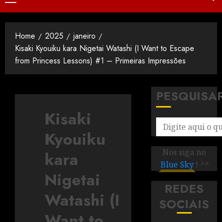
Home
2025
janeiro
Kisaki Kyouiku kara Nigetai Watashi (I Want to Escape
from Princess Lessons) #1 – Primeiras Impressões
PESQUISA
Kisaki
Kyouiku
Nos siga no
kara
Blue Sky
! ^^
Nigetai
REDES
Watashi (I
SOCIAIS
Want to