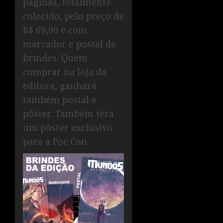
páginas, totalmente
colorido, pelo preço de
R$ 69,90 e com
marcador e postal de
brindes. Quem
comprar na loja da
editora, ganhará
também postal e
pôster. Também terá
um pôster exclusivo
para a Poc Con.