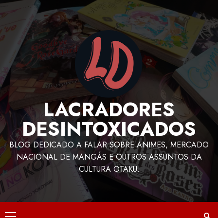
LACRADORES
DESINTOXICADOS
BLOG DEDICADO A FALAR SOBRE ANIMES, MERCADO
NACIONAL DE MANGÁS E OUTROS ASSUNTOS DA
CULTURA OTAKU.