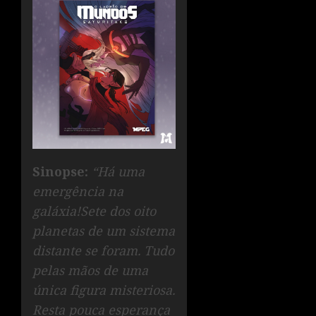
Sinopse:
“Há uma
emergência na
galáxia!Sete dos oito
planetas de um sistema
distante se foram. Tudo
pelas mãos de uma
única figura misteriosa.
Resta pouca esperança