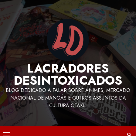
LACRADORES
DESINTOXICADOS
BLOG DEDICADO A FALAR SOBRE ANIMES, MERCADO
NACIONAL DE MANGÁS E OUTROS ASSUNTOS DA
CULTURA OTAKU.