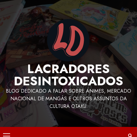
LACRADORES
DESINTOXICADOS
BLOG DEDICADO A FALAR SOBRE ANIMES, MERCADO
NACIONAL DE MANGÁS E OUTROS ASSUNTOS DA
CULTURA OTAKU.