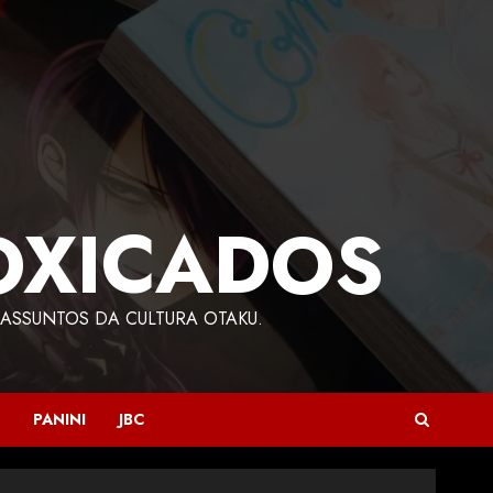
OXICADOS
ASSUNTOS DA CULTURA OTAKU.
PANINI
JBC