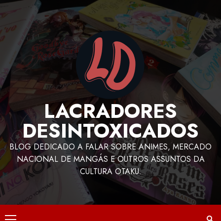
LACRADORES
DESINTOXICADOS
BLOG DEDICADO A FALAR SOBRE ANIMES, MERCADO
NACIONAL DE MANGÁS E OUTROS ASSUNTOS DA
CULTURA OTAKU.