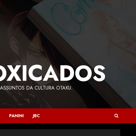
OXICADOS
ASSUNTOS DA CULTURA OTAKU.
PANINI
JBC