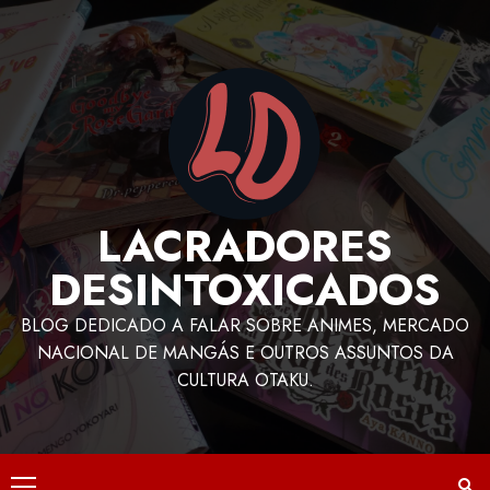
LACRADORES
DESINTOXICADOS
BLOG DEDICADO A FALAR SOBRE ANIMES, MERCADO
NACIONAL DE MANGÁS E OUTROS ASSUNTOS DA
CULTURA OTAKU.