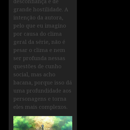
desconfiança e de
grande hostilidade. A
intenção da autora,
pelo que eu imagino
por causa do clima
geral da série, não é
pesar o clima e nem
ser profunda nessas
questões de cunho
social, mas acho
bacana, porque isso dá
uma profundidade aos
personagens e torna
eles mais complexos.