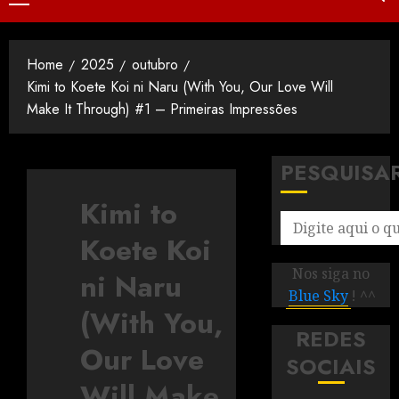
Home
2025
outubro
Kimi to Koete Koi ni Naru (With You, Our Love Will
Make It Through) #1 – Primeiras Impressões
PESQUISA
Kimi to
Koete Koi
Nos siga no
ni Naru
Blue Sky
! ^^
(With You,
REDES
Our Love
SOCIAIS
Will Make