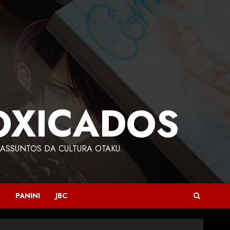
OXICADOS
ASSUNTOS DA CULTURA OTAKU.
PANINI
JBC