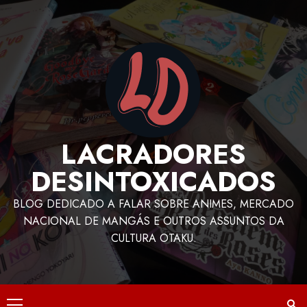
LACRADORES
DESINTOXICADOS
BLOG DEDICADO A FALAR SOBRE ANIMES, MERCADO
NACIONAL DE MANGÁS E OUTROS ASSUNTOS DA
CULTURA OTAKU.