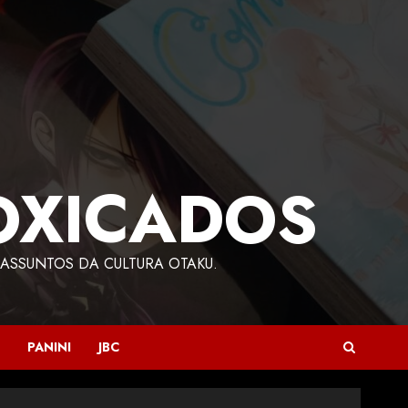
OXICADOS
ASSUNTOS DA CULTURA OTAKU.
PANINI
JBC