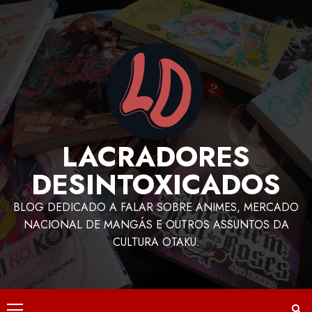
LACRADORES
DESINTOXICADOS
BLOG DEDICADO A FALAR SOBRE ANIMES, MERCADO
NACIONAL DE MANGÁS E OUTROS ASSUNTOS DA
CULTURA OTAKU.