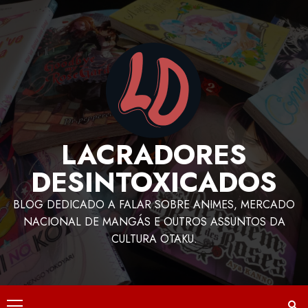
LACRADORES
DESINTOXICADOS
BLOG DEDICADO A FALAR SOBRE ANIMES, MERCADO
NACIONAL DE MANGÁS E OUTROS ASSUNTOS DA
CULTURA OTAKU.