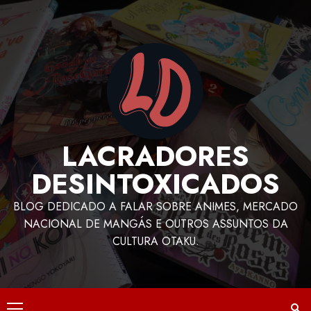
LACRADORES
DESINTOXICADOS
BLOG DEDICADO A FALAR SOBRE ANIMES, MERCADO
NACIONAL DE MANGÁS E OUTROS ASSUNTOS DA
CULTURA OTAKU.