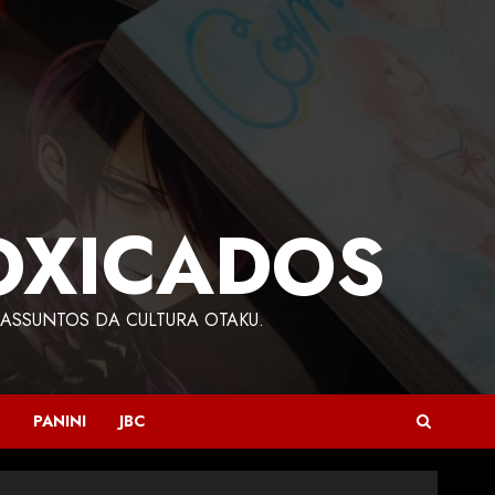
OXICADOS
ASSUNTOS DA CULTURA OTAKU.
PANINI
JBC