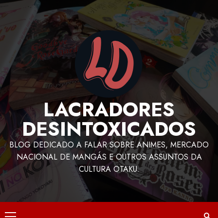
LACRADORES
DESINTOXICADOS
BLOG DEDICADO A FALAR SOBRE ANIMES, MERCADO
NACIONAL DE MANGÁS E OUTROS ASSUNTOS DA
CULTURA OTAKU.