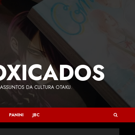
OXICADOS
ASSUNTOS DA CULTURA OTAKU.
PANINI
JBC