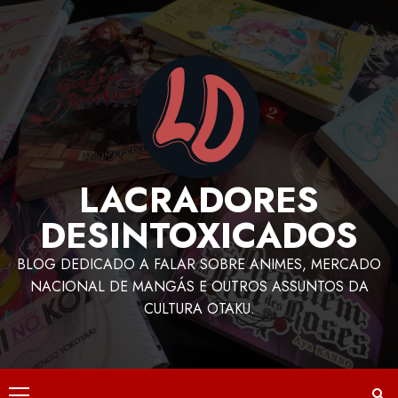
LACRADORES
DESINTOXICADOS
BLOG DEDICADO A FALAR SOBRE ANIMES, MERCADO
NACIONAL DE MANGÁS E OUTROS ASSUNTOS DA
CULTURA OTAKU.