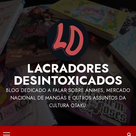
LACRADORES
DESINTOXICADOS
BLOG DEDICADO A FALAR SOBRE ANIMES, MERCADO
NACIONAL DE MANGÁS E OUTROS ASSUNTOS DA
CULTURA OTAKU.