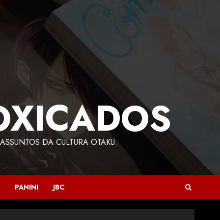
OXICADOS
ASSUNTOS DA CULTURA OTAKU.
PANINI
JBC