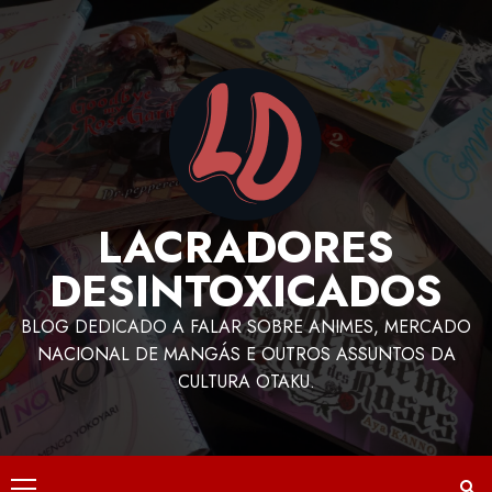
LACRADORES
DESINTOXICADOS
BLOG DEDICADO A FALAR SOBRE ANIMES, MERCADO
NACIONAL DE MANGÁS E OUTROS ASSUNTOS DA
CULTURA OTAKU.